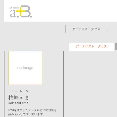
アーティストグッズ
アーテイスト・グッズ
イラストレーター
柿崎えま
kakizaki ema
iPadを使用したデジタルと透明水彩を
組み合わせて描いています。